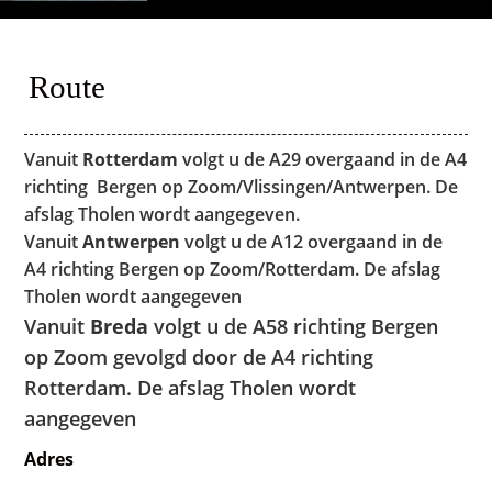
Route
Vanuit
Rotterdam
volgt u de A29 overgaand in de A4
richting Bergen op Zoom/Vlissingen/Antwerpen. De
afslag Tholen wordt aangegeven.
Vanuit
Antwerpen
volgt u de A12 overgaand in de
A4 richting Bergen op Zoom/Rotterdam. De afslag
Tholen wordt aangegeven
Vanuit
Breda
volgt u de A58 richting Bergen
op Zoom gevolgd door de A4 richting
Rotterdam. De afslag Tholen wordt
aangegeven
Adres