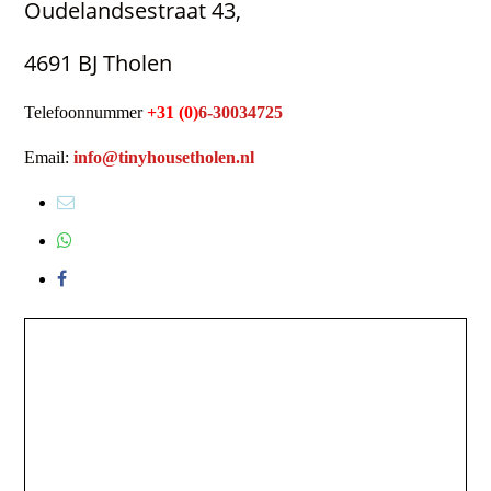
Oudelandsestraat 43,
4691 BJ Tholen
Telefoonnummer
+31 (0)
6-30034725
Email:
info@tinyhousetholen.nl